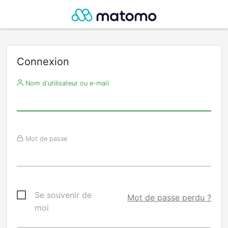
Connexion
Nom d'utilisateur ou e-mail
Mot de passe
Se souvenir de
Mot de passe perdu ?
moi